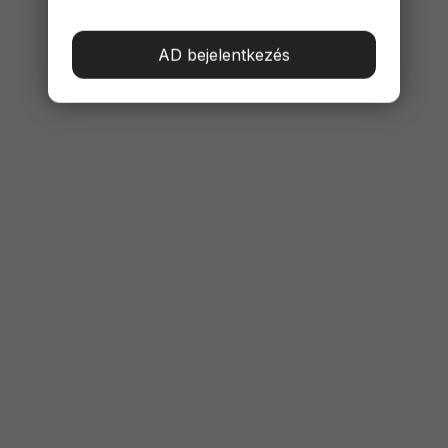
AD bejelentkezés